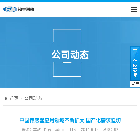
公司动态
首页
公司动态
中国传感器应用领域不断扩大 国产化需求迫切
来源：
本站
作者：
admin
日期：
2014-6-12
浏览：
92