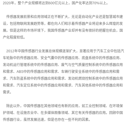
2020年，整个产业规模将达到600亿元以上，国产化率达到70%以上。
传感器发展前景和应用领域正在不断扩大，无论是自动化产业还是智慧城市建
设，包括物联网发展趋势等，都在向人们昭示着传感器产业将迎来多么辉煌的发
展。但是这样的市场环境下，我国传感器产业却并有没有很好的把握住机会，国
产化程度较低。
2012年中国传感器行业发展总体规模逐渐扩大，显著应用于汽车工业中包括汽
车轮胎中的传感器应用、安全气囊中的传感器应用、底盘系统中的传感器应用、
发动机运行管理系统中的传感器应用、废气与空气质量控制系统中的传感器应用
和需求、ABS中的传感器应用和需求、车辆行驶安全系统中的传感器应用和需
求、汽车防盗系统中的传感器应用和需求、发动机燃烧控制系统中的传感器应用
和需求、汽车定位系统中的传感器应用和需求、汽车其他系统中的传感器应用和
需求。
除此以外，中国传感器在其他领域也有新的应用，如工业控制领域、在环境保
护领域、在设施农业中、在多媒体图像领域、其它有关传感器的应用。回顾中国
传感器行业，虽然发展迅速，但是也存在一些不利的因素。