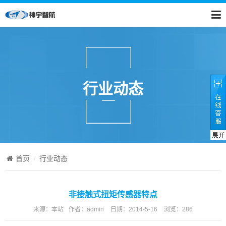
行业动态
首页
行业动态
非接触式扭矩传感器特点
来源：
本站
作者：
admin
日期：
2014-5-16
浏览：
286