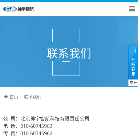
联系我们
首页
联系我们
公 司：北京神宇智航科技有限责任公司
电 话：010-60745962
传 真：010-60745962